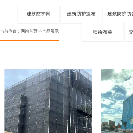
建筑防护网
建筑防护篷布
建筑防护防
当前位置：
网站首页
>>
产品展示
喷绘布类