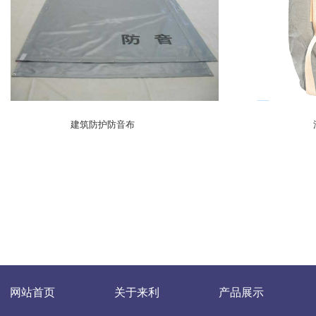
建筑防护防音布
网站首页
关于来利
产品展示