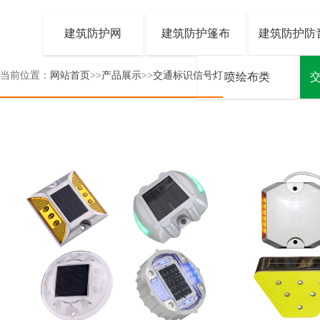
建筑防护网
建筑防护篷布
建筑防护防
当前位置：
网站首页
>>
产品展示
>>
交通标识信号灯
喷绘布类