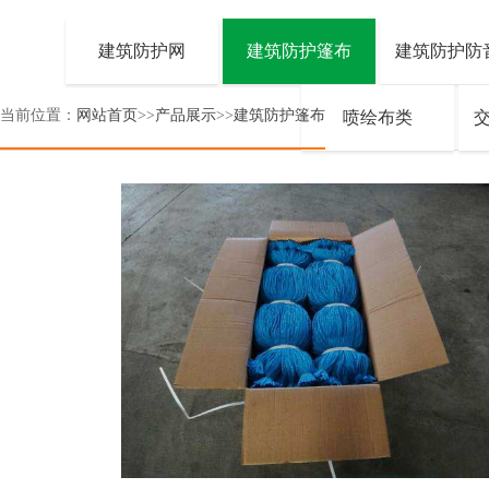
建筑防护网
建筑防护篷布
建筑防护防
当前位置：
网站首页
>>
产品展示
>>
建筑防护篷布
喷绘布类