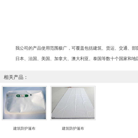
我公司的
产品
使用范围极广，可覆盖包括
建筑、
货运、交通、
部
日本、法国、美国、加拿大、澳大利亚、泰国等数十个国家和地
相关产品：
建筑防护篷布
建筑防护篷布