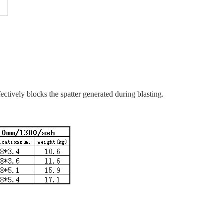
ctively blocks the spatter generated during blasting.