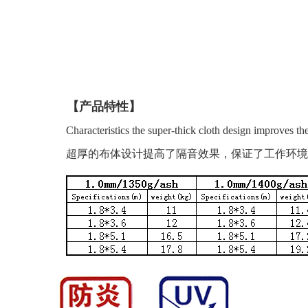
【产品特性】
Characteristics the super-thick cloth design improves the s
超厚的布体设计提高了隔音效果，保证了工作环境