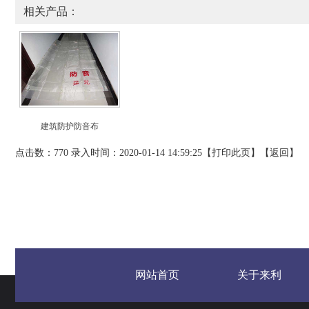
相关产品：
建筑防护防音布
点击数：770 录入时间：2020-01-14 14:59:25【
打印此页
】【
返回
】
网站首页
关于来利