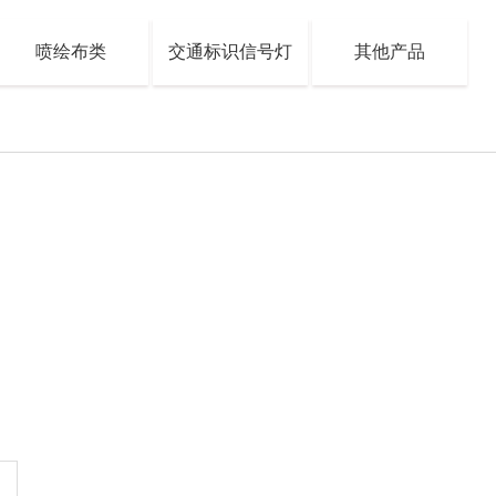
喷绘布类
交通标识信号灯
其他产品