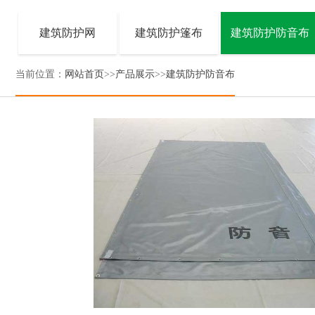
建筑防护网
建筑防护篷布
建筑防护防音布
当前位置：
网站首页
>>
产品展示
>>
建筑防护防音布