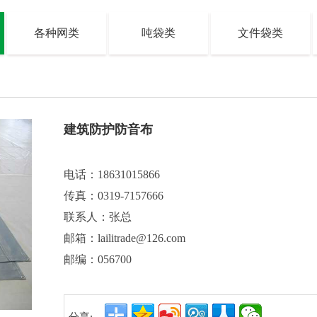
各种网类
吨袋类
文件袋类
建筑防护防音布
电话：18631015866
传真：
0319-7157666
联系人：张总
邮箱：lailitrade@126.com
邮编：056700