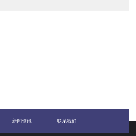
新闻资讯
联系我们