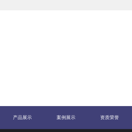
产品展示
案例展示
资质荣誉