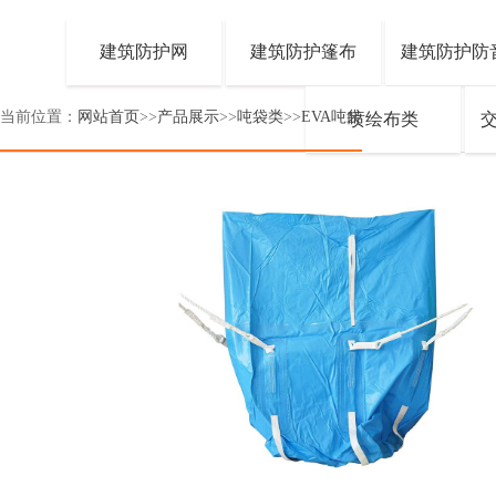
建筑防护网
建筑防护篷布
建筑防护防
当前位置：
网站首页
>>
产品展示
>>
吨袋类
>>
EVA吨袋
喷绘布类