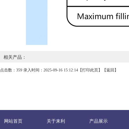
相关产品：
点击数：359 录入时间：2025-09-16 15:12:14【
打印此页
】【
返回
】
网站首页
关于来利
产品展示