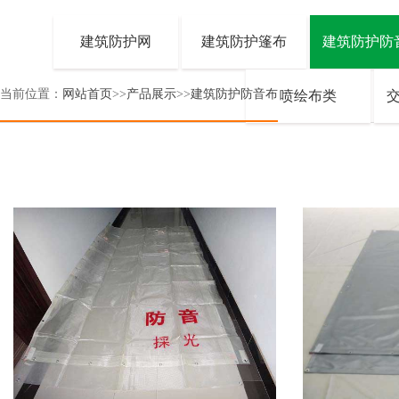
建筑防护网
建筑防护篷布
建筑防护防
当前位置：
网站首页
>>
产品展示
>>
建筑防护防音布
喷绘布类