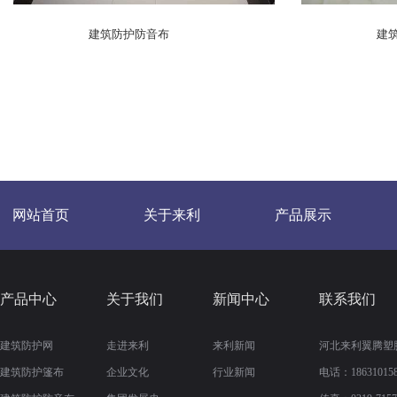
建筑防护防音布
建
网站首页
关于来利
产品展示
产品中心
关于我们
新闻中心
联系我们
建筑防护网
走进来利
来利新闻
河北来利翼腾塑
建筑防护篷布
企业文化
行业新闻
电话：186310158