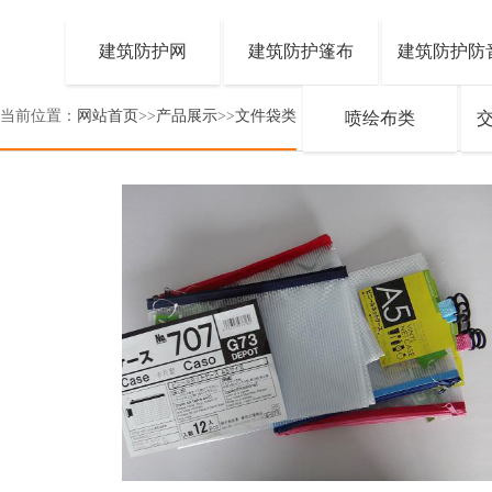
建筑防护网
建筑防护篷布
建筑防护防
当前位置：
网站首页
>>
产品展示
>>
文件袋类
喷绘布类