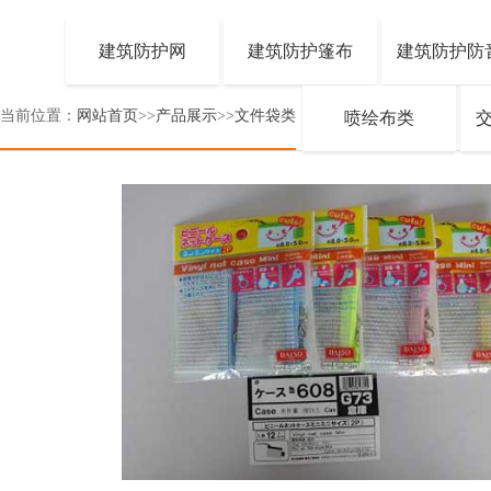
建筑防护网
建筑防护篷布
建筑防护防
当前位置：
网站首页
>>
产品展示
>>
文件袋类
喷绘布类