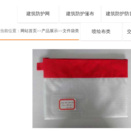
建筑防护网
建筑防护篷布
建筑防护防
当前位置：
网站首页
>>
产品展示
>>
文件袋类
喷绘布类