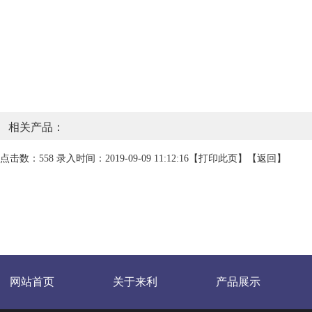
相关产品：
点击数：558 录入时间：2019-09-09 11:12:16【
打印此页
】【
返回
】
网站首页
关于来利
产品展示