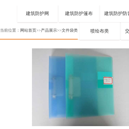
建筑防护网
建筑防护篷布
建筑防护防
当前位置：
网站首页
>>
产品展示
>>
文件袋类
喷绘布类