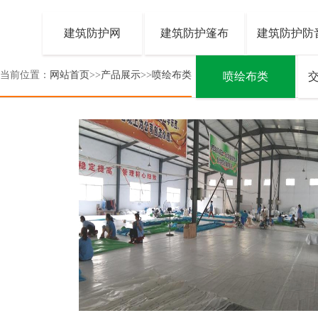
建筑防护网
建筑防护篷布
建筑防护防
当前位置：
网站首页
>>
产品展示
>>
喷绘布类
喷绘布类