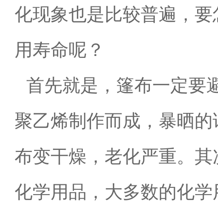
化现象也是比较普遍，要
用寿命呢？
首先就是，篷布一定要避
聚乙烯制作而成，暴晒的
布变干燥，老化严重。其
化学用品，大多数的化学