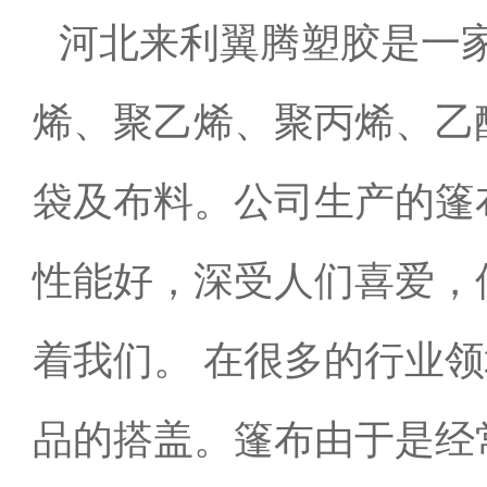
河北来利翼腾塑胶是一家
烯、聚乙烯、聚丙烯、乙
袋及布料。公司生产的篷
性能好，深受人们喜爱，
着我们。 在很多的行业
品的搭盖。篷布由于是经