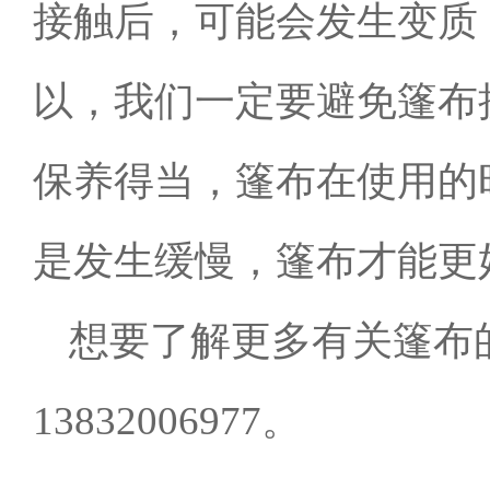
接触后，可能会发生变质
以，我们一定要避免篷布
保养得当，篷布在使用的
是发生缓慢，篷布才能更
想要了解更多有关篷布
13832006977。