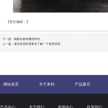
【责任编辑：
】
下一篇：
网眼布都有哪些特性
上一篇：
篷布使用前需要先了解一下使用说明
网站首页
关于来利
产品展示
产品中心
关于我们
新闻中心
联系我们