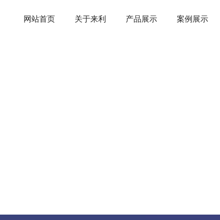
网站首页
关于来利
产品展示
案例展示
PVC网眼吨袋
LAILI PLASTIC