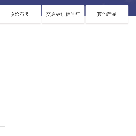
喷绘布类
交通标识信号灯
其他产品