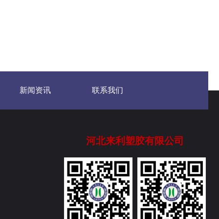
新闻资讯
联系我们
河北来利塑胶有限公司