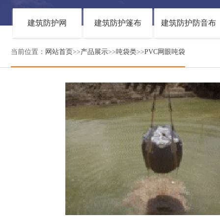
建筑防护网
建筑防护篷布
建筑防护防音布
当前位置：
网站首页
>>
产品展示
>>
吨袋类
>>
PVC网眼吨袋