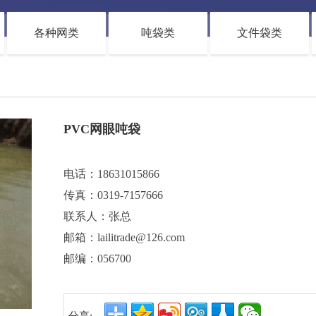
各种网类
吨袋类
文件袋类
PVC网眼吨袋
电话：18631015866
传真：
0319-7157666
联系人：张总
邮箱：lailitrade@126.com
邮编：056700