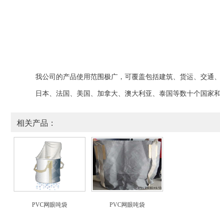
我公司的
产品
使用范围极广，可覆盖包括
建筑、
货运、交通
日本、法国、美国、加拿大、澳大利亚、泰国等数十个国家
相关产品：
PVC网眼吨袋
PVC网眼吨袋