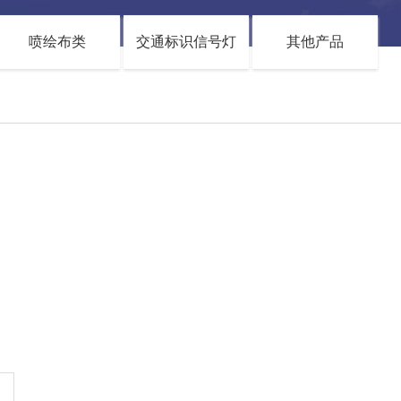
喷绘布类
交通标识信号灯
其他产品