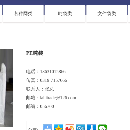
各种网类
吨袋类
文件袋类
PE吨袋
电话：18631015866
传真：
0319-7157666
联系人：张总
邮箱：lailitrade@126.com
邮编：056700