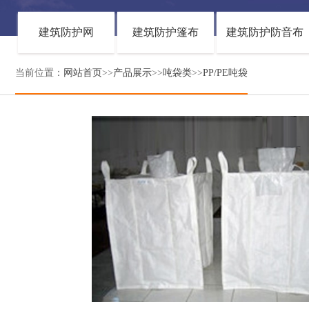
建筑防护网
建筑防护篷布
建筑防护防音布
当前位置：
网站首页
>>
产品展示
>>
吨袋类
>>
PP/PE吨袋