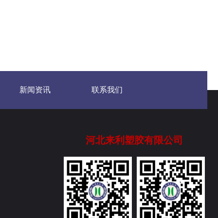
新闻资讯
联系我们
河北来利塑胶有限公司