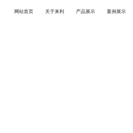
网站首页
关于来利
产品展示
案例展示