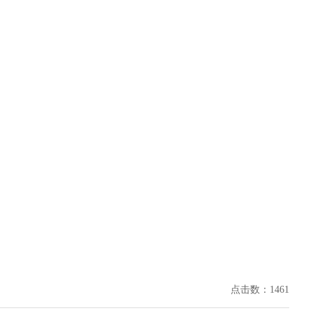
点击数：1461