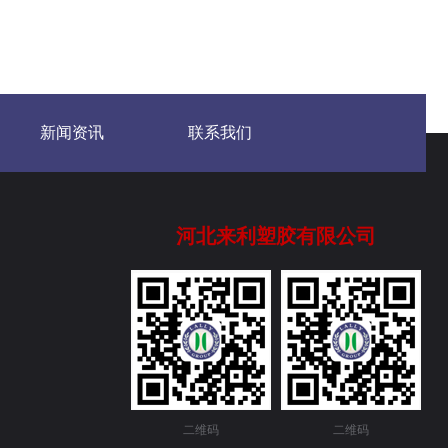
新闻资讯
联系我们
河北来利塑胶有限公司
二维码
二维码