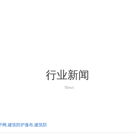
行业新闻
News
网,建筑防护篷布,建筑防