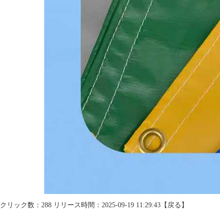
クリック数：288 リリース時間：2025-09-19 11:29:43【
戻る
】