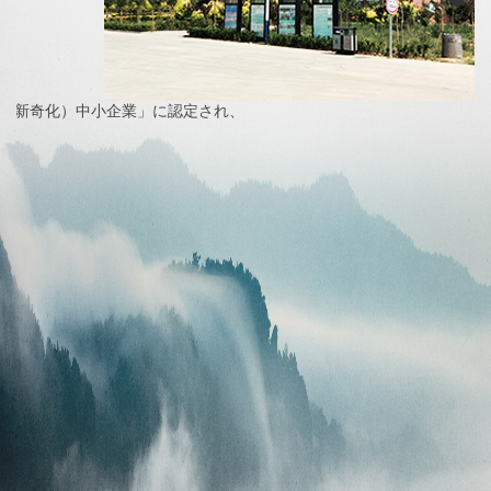
化・新奇化）中小企業」に認定され、
2025
202